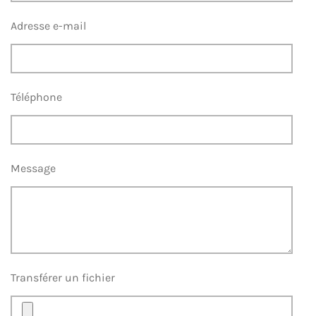
Adresse e-mail
Téléphone
Message
Transférer un fichier