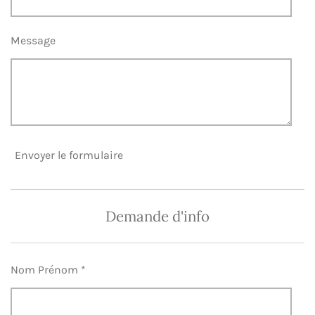
Message
Envoyer le formulaire
Demande d'info
Nom Prénom *