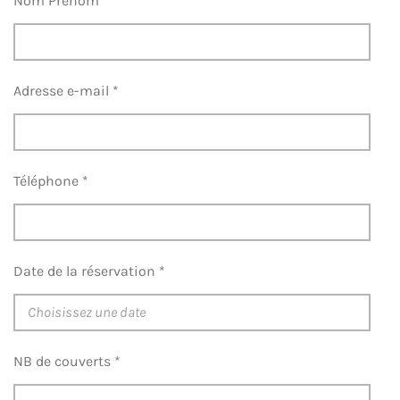
Nom Prénom *
Adresse e-mail *
Téléphone *
Date de la réservation *
NB de couverts *