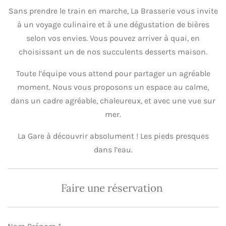
Sans prendre le train en marche, La Brasserie vous invite
à un voyage culinaire et à une dégustation de bières
selon vos envies. Vous pouvez arriver à quai, en
choisissant un de nos succulents desserts maison.
Toute l’équipe vous attend pour partager un agréable
moment. Nous vous proposons un espace au calme,
dans un cadre agréable, chaleureux, et avec une vue sur
mer.
La Gare à découvrir absolument ! Les pieds presques
dans l’eau.
Faire une réservation